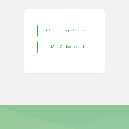
+ Add to Google Calendar
+ iCal / Outlook export